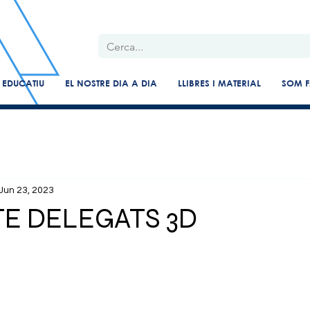
 EDUCATIU
EL NOSTRE DIA A DIA
LLIBRES I MATERIAL
SOM F
Jun 23, 2023
E DELEGATS 3D