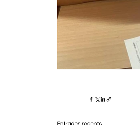
Entrades recents