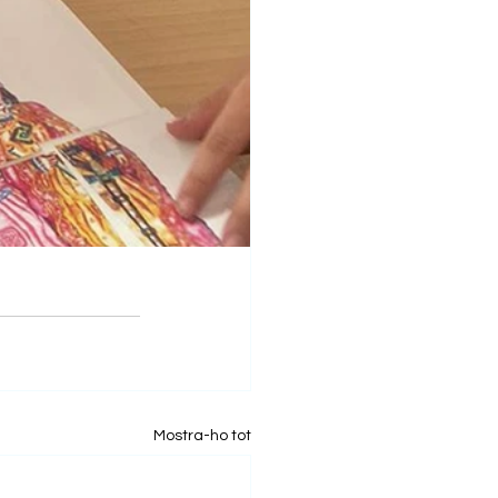
Mostra-ho tot