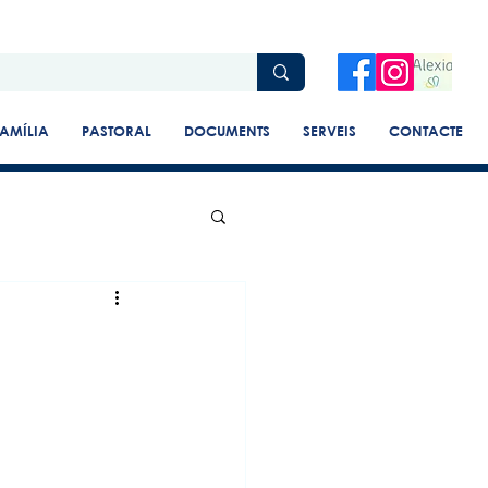
AMÍLIA
PASTORAL
DOCUMENTS
SERVEIS
CONTACTE