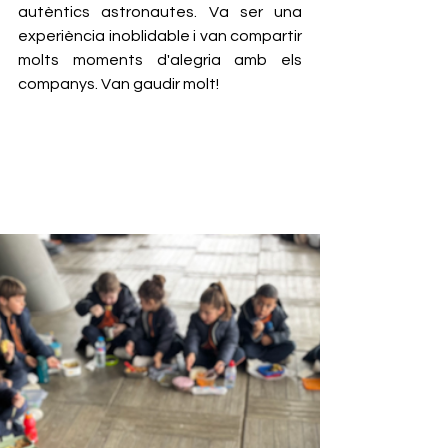
autèntics astronautes. Va ser una 
experiència inoblidable i van compartir 
molts moments d'alegria amb els 
companys. Van gaudir molt!