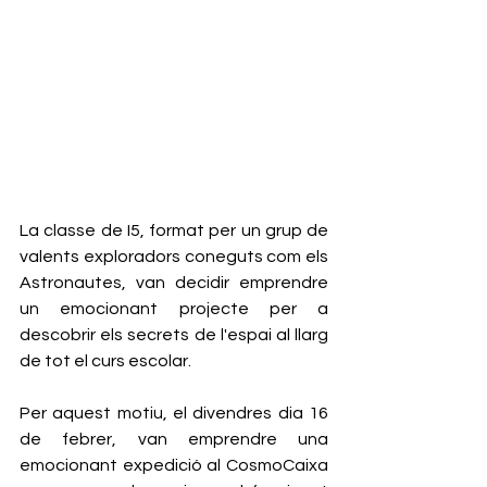
La classe de I5, format per un grup de 
valents exploradors coneguts com els 
Astronautes, van decidir emprendre 
un emocionant projecte per a 
descobrir els secrets de l'espai al llarg 
de tot el curs escolar.
Per aquest motiu, el divendres dia 16 
de febrer, van emprendre una 
emocionant expedició al CosmoCaixa 