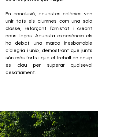
En conclusió, aquestes colònies van 
unir tots els alumnes com una sola 
classe, reforçant l’amistat i creant 
nous llaços. Aquesta experiència els 
ha deixat una marca inesborrable 
d’alegria i unió, demostrant que junts 
són més forts i que el treball en equip 
és clau per superar qualsevol 
desafiament.